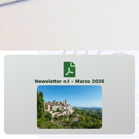
Newsletter n.1 - Marzo 2026