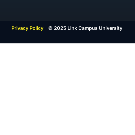
Privacy Policy
© 2025 Link Campus University